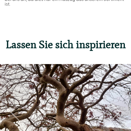
ist.
Lassen Sie sich inspirieren