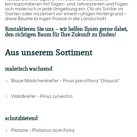
korrespondieren mit Tages- und Jahreszeiten und fügen
sich malerisch in jede Umgebung ein. Ob als Solitär im
Garten oder inszeniert vor einem ruhigen Hintergrund –
diese Bäume bringen Poesie in die Landschaft.
Kontaktieren Sie uns – wir helfen Ihnen gerne dabei,
den richtigen Baum für Ihre Zukunft zu finden!
Aus unserem Sortiment
malerisch wachsend
Blaue Mädchenkiefer - Pinus parviflora “Glauca”
Waldkiefer - Pinus sylvestris
schutzbietend
Platane - Platanus acerifolia