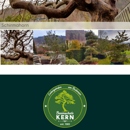
Schirmahorn