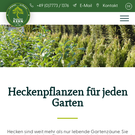
+49 (0)7773 / 1376
E-Mail
Kontakt
DE
Heckenpflanzen für jeden
Garten
Hecken sind weit mehr als nur lebende Gartenzäune. Sie