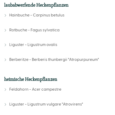
laubabwerfende Heckenpflanzen
Hainbuche - Carpinus betulus
Rotbuche - Fagus sylvatica
Liguster - Ligustrum ovalis
Berberitze - Berberis thunbergii "Atropurpureum"
heimische Heckenpflanzen
Feldahorn - Acer campestre
Liguster - Ligustrum vulgare "Atrovirens"