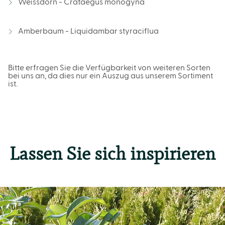
Weissdorn - Crataegus monogyna
Amberbaum - Liquidambar styraciflua
Bitte erfragen Sie die Verfügbarkeit von weiteren Sorten
bei uns an, da dies nur ein Auszug aus unserem Sortiment
ist.
Lassen Sie sich inspirieren