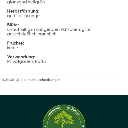
glänzend hellgrün
Herbstfärbung:
gelb bis orange
Blüte:
unauffällig in hängenden Kätzchen, grün,
ausschließlich männlich
Früchte:
keine
Verwendung:
Privatgärten, Parks
2025-05-13
Pflanzenbeschreibungen