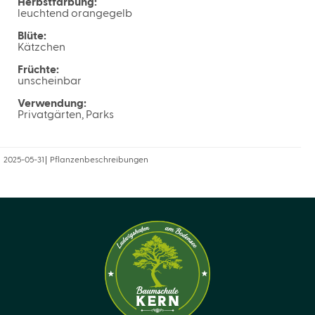
Herbstfärbung:
leuchtend orangegelb
Blüte:
Kätzchen
Früchte:
unscheinbar
Verwendung:
Privatgärten, Parks
2025-05-31
Pflanzenbeschreibungen