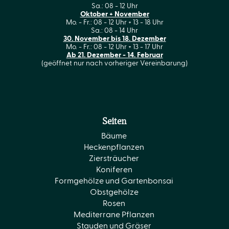
Sa.: 08 - 12 Uhr
Oktober + November
Mo. - Fr.: 08 - 12 Uhr + 13 - 18 Uhr
Sa.: 08 - 14 Uhr
30. November bis 18. Dezember
Mo. - Fr.: 08 - 12 Uhr + 13 - 17 Uhr
Ab 21. Dezember - 14. Februar
(geöffnet nur nach vorheriger Vereinbarung)
Seiten
Bäume
Heckenpflanzen
Ziersträucher
Koniferen
Formgehölze und Gartenbonsai
Obstgehölze
Rosen
Mediterrane Pflanzen
Stauden und Gräser