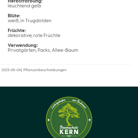
Herbstfärbung:
leuchtend gelb
Blüte:
weiß, in Trugdolden
Früchte:
dekorative, rote Früchte
Verwendung:
Privatgärten, Parks, Allee-Baum
2025-06-04
Pflanzenbeschreibungen